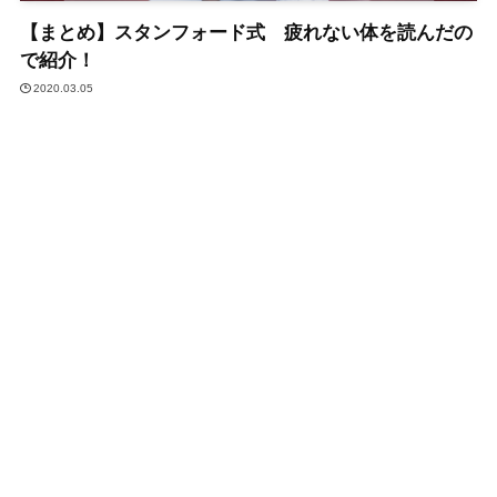
【まとめ】スタンフォード式 疲れない体を読んだの
で紹介！
2020.03.05