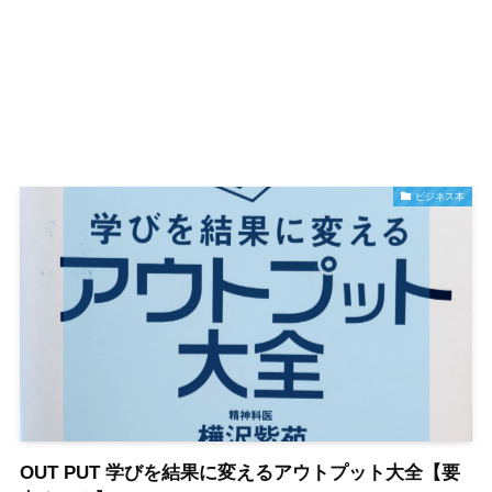
ビジネス本
OUT PUT 学びを結果に変えるアウトプット大全【要