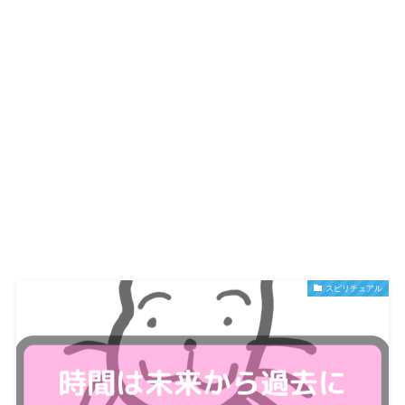
スピリチュアル