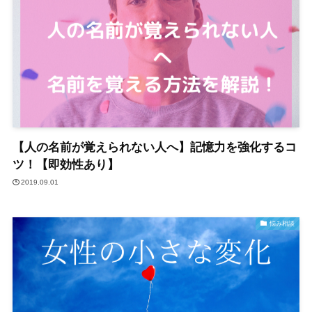
【人の名前が覚えられない人へ】記憶力を強化するコ
ツ！【即効性あり】
2019.09.01
悩み相談