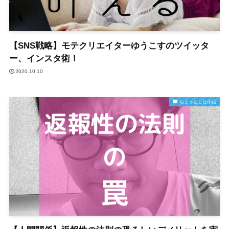
【SNS戦略】モテクリエイターゆうこすのツイッタ
ー、インスタ術！
2020.10.10
ちょっとした小話