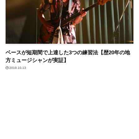
ベースが短期間で上達した3つの練習法【歴20年の地
方ミュージシャンが実証】
2019.10.13