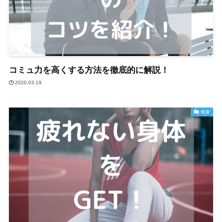
コミュ力を高くする方法を徹底的に解説！
2020.03.19
健康