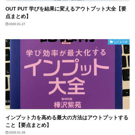
OUT PUT 学びを結果に変えるアウトプット大全【要
点まとめ】
2020.01.27
ビジネス本
インプット力を高める最大の方法はアウトプットする
こと【要点まとめ】
2020.01.09