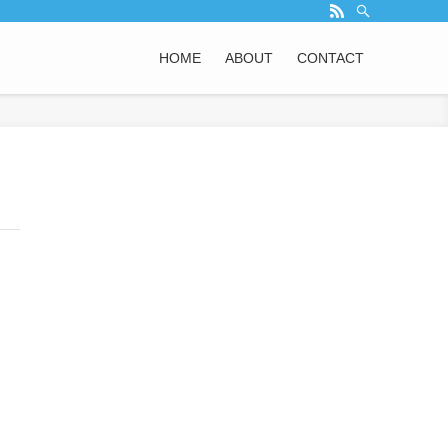
HOME
ABOUT
CONTACT