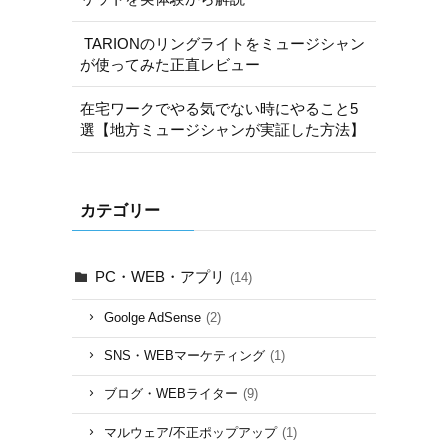
TARIONのリングライトをミュージシャン
が使ってみた正直レビュー
在宅ワークでやる気でない時にやること5
選【地方ミュージシャンが実証した方法】
カテゴリー
PC・WEB・アプリ
(14)
Goolge AdSense
(2)
SNS・WEBマーケティング
(1)
ブログ・WEBライター
(9)
マルウェア/不正ポップアップ
(1)