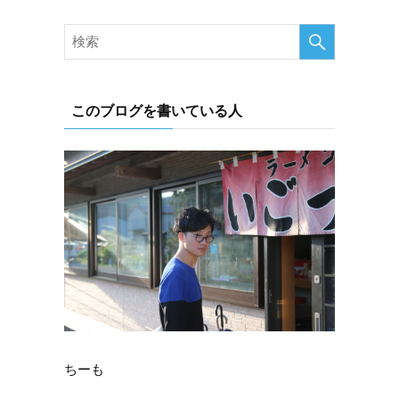
このブログを書いている人
ちーも