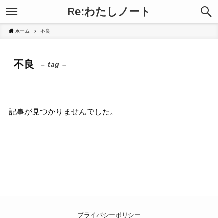
Re:わたしノート
ホーム
不良
不良
– tag –
記事が見つかりませんでした。
プライバシーポリシー