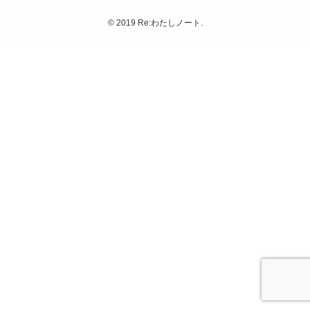
© 2019 Re:わたしノート.