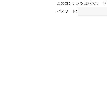
このコンテンツはパスワード
パスワード: