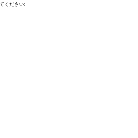
てください: