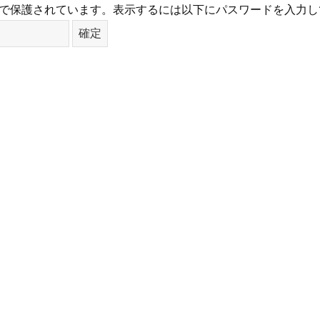
で保護されています。表示するには以下にパスワードを入力し